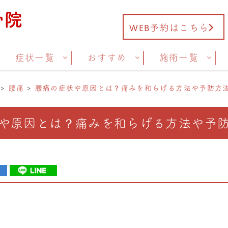
WEB予約はこちら
症状一覧
おすすめ
施術一覧
腰痛
腰痛の症状や原因とは？痛みを和らげる方法や予防方
や原因とは？痛みを和らげる方法や予