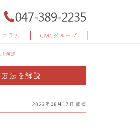
047-389-2235
コラム
CMCグループ
法を解説
防方法を解説
2023年08月17日
腰痛