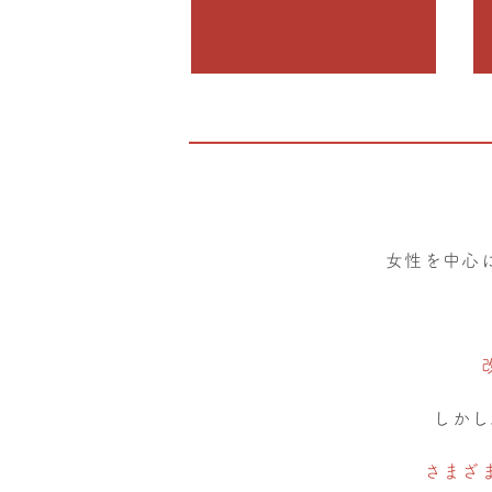
女性を中心
しかし
さまざ