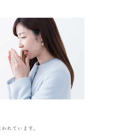
言われています。