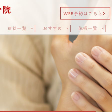
WEB予約はこちら
症状一覧
おすすめ
施術一覧