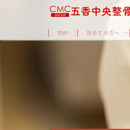
TOP
初めての方へ