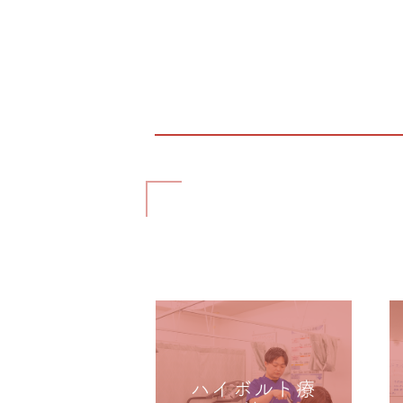
ハイボルト療