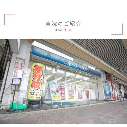
当院のご紹介
About us