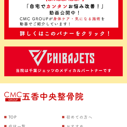
TOP
初めての方へ
症状一覧
おすすめ