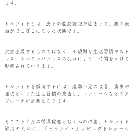
ます。
セルライトとは、皮下の脂肪細胞が固まって、肌の表
面がでこぼこになった状態です。
突然出現するものではなく、不規則な生活習慣やスト
レス、ホルモンバランスの乱れにより、時間をかけて
形成されていきます。
セルライトを解消するには、運動不足の改善、食事や
睡眠といった生活習慣の見直し、マッサージなどのア
プローチが必要となります。
そこで下半身の循環促進とむくみの改善、セルライト
解消のために、「セルライトカッピングドレナージ