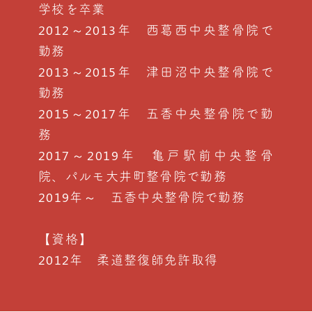
学校を卒業
2012～2013年 西葛西中央整骨院で
勤務
2013～2015年 津田沼中央整骨院で
勤務
2015～2017年 五香中央整骨院で勤
務
2017～2019年 亀戸駅前中央整骨
院、パルモ大井町整骨院で勤務
2019年～ 五香中央整骨院で勤務
【資格】
2012年 柔道整復師免許取得