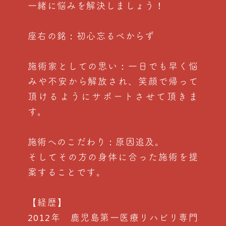
一緒に悩みを解決しましょう！
座右の銘：初心忘るべからず
施術家としての思い：一日でも早く悩
みや不安から解放され、笑顔で帰って
頂けるようにサポートさせて頂きま
す。
施術へのこだわり：原因追及。
そしてその方の身体に合った施術を提
案することです。
【経歴】
2012年 鹿児島第一医療リハビリ専門