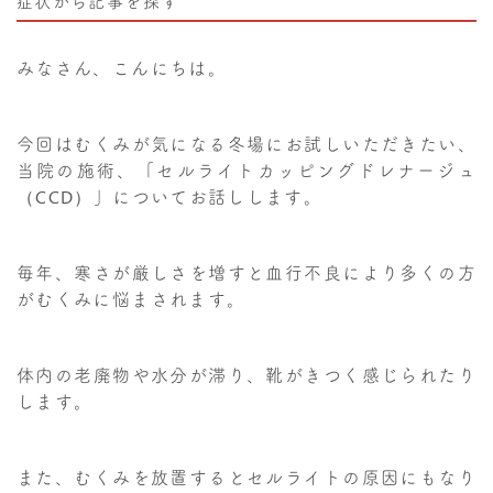
症状から記事を探す
みなさん、こんにちは。
今回はむくみが気になる冬場にお試しいただきたい、
当院の施術、「セルライトカッピングドレナージュ
（CCD）」についてお話しします。
毎年、寒さが厳しさを増すと血行不良により多くの方
がむくみに悩まされます。
体内の老廃物や水分が滞り、靴がきつく感じられたり
します。
また、むくみを放置するとセルライトの原因にもなり