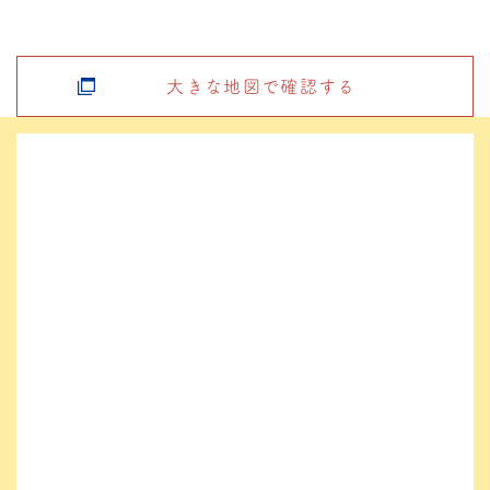
大きな地図で確認する