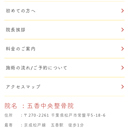
初めての方へ
院長挨拶
料金のご案内
施術の流れ/ご予約について
アクセスマップ
院名
：五香中央整骨院
住所
：
〒270-2261 千葉県松戸市常盤平5-18-6
最寄
：京成松戸線 五香駅 徒歩1分