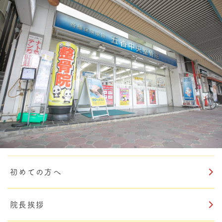
初めての方へ
院長挨拶