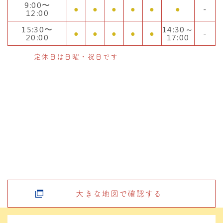
9:00〜
●
●
●
●
●
●
-
12:00
15:30〜
14:30～
●
●
●
●
●
-
20:00
17:00
定休日は日曜・祝日です
大きな地図で確認する