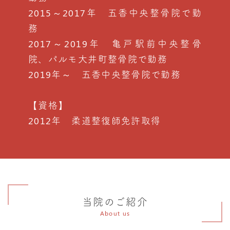
2015～2017年 五香中央整骨院で勤
務
2017～2019年 亀戸駅前中央整骨
院、パルモ大井町整骨院で勤務
2019年～ 五香中央整骨院で勤務
【資格】
2012年 柔道整復師免許取得
当院のご紹介
About us