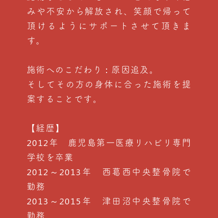
みや不安から解放され、笑顔で帰って
頂けるようにサポートさせて頂きま
す。
施術へのこだわり：原因追及。
そしてその方の身体に合った施術を提
案することです。
【経歴】
2012年 鹿児島第一医療リハビリ専門
学校を卒業
2012～2013年 西葛西中央整骨院で
勤務
2013～2015年 津田沼中央整骨院で
勤務