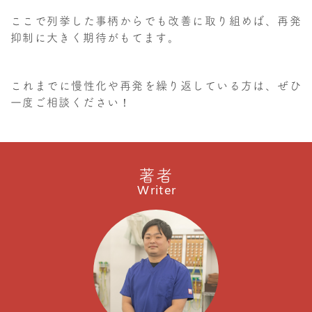
ここで列挙した事柄からでも改善に取り組めば、再発
抑制に大きく期待がもてます。
これまでに慢性化や再発を繰り返している方は、ぜひ
一度ご相談ください！
著者
Writer