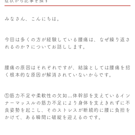
症状から記事を探す
みなさん、こんにちは。
今回は多くの方が経験している腰痛は、なぜ繰り返さ
れるのか？についてお話しします。
腰痛の原因はそれぞれですが、結論としては腰痛を招
く根本的な原因が解消されていないからです。
①筋力不足や柔軟性の欠如…体幹部を支えているイン
ナーマッスルの筋力不足により身体を支えきれずに不
良姿勢を起こし、そのストレスが断続的に腰に負担を
かけて、ある瞬間に破綻を迎えるのです。