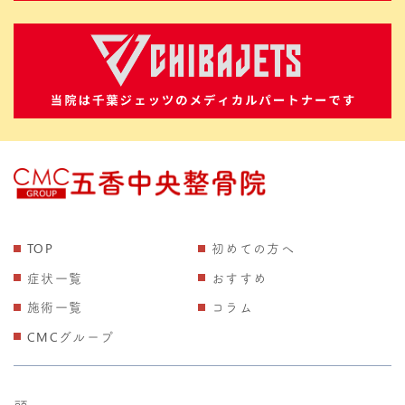
TOP
初めての方へ
症状一覧
おすすめ
施術一覧
コラム
CMCグループ