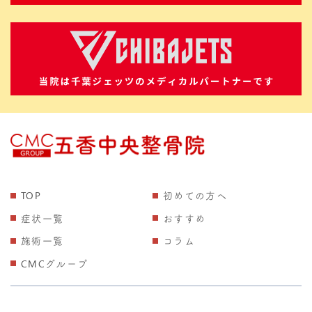
TOP
初めての方へ
症状一覧
おすすめ
施術一覧
コラム
CMCグループ