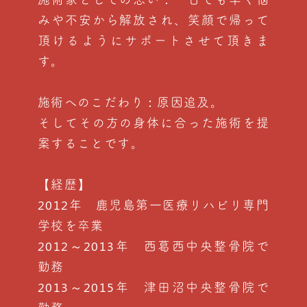
みや不安から解放され、笑顔で帰って
頂けるようにサポートさせて頂きま
す。
施術へのこだわり：原因追及。
そしてその方の身体に合った施術を提
案することです。
【経歴】
2012年 鹿児島第一医療リハビリ専門
学校を卒業
2012～2013年 西葛西中央整骨院で
勤務
2013～2015年 津田沼中央整骨院で