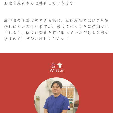
変化を患者さんと共有していきます。
肩甲骨の固着が強すぎる場合、初期段階では効果を実
感しにくい方もいますが、続けていくうちに筋肉がほ
ぐれると、徐々に変化を感じ取っていただけると思い
ますので、ぜひお試しください！
著者
Writer