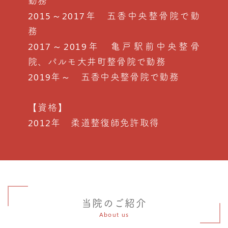
勤務
2015～2017年 五香中央整骨院で勤
務
2017～2019年 亀戸駅前中央整骨
院、パルモ大井町整骨院で勤務
2019年～ 五香中央整骨院で勤務
【資格】
2012年 柔道整復師免許取得
当院のご紹介
About us