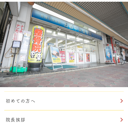
初めての方へ
院長挨拶