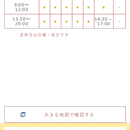
9:00〜
●
●
●
●
●
●
-
12:00
15:30〜
14:30～
●
●
●
●
●
-
20:00
17:00
定休日は日曜・祝日です
大きな地図で確認する