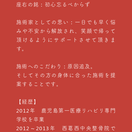
座右の銘：初心忘るべからず
施術家としての思い：一日でも早く悩
みや不安から解放され、笑顔で帰って
頂けるようにサポートさせて頂きま
す。
施術へのこだわり：原因追及。
そしてその方の身体に合った施術を提
案することです。
【経歴】
2012年 鹿児島第一医療リハビリ専門
学校を卒業
2012～2013年 西葛西中央整骨院で