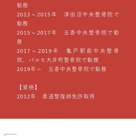
勤務
2013～2015年 津田沼中央整骨院で
勤務
2015～2017年 五香中央整骨院で勤
務
2017～2019年 亀戸駅前中央整骨
院、パルモ大井町整骨院で勤務
2019年～ 五香中央整骨院で勤務
【資格】
2012年 柔道整復師免許取得