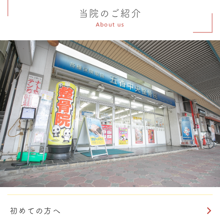
当院のご紹介
About us
初めての方へ