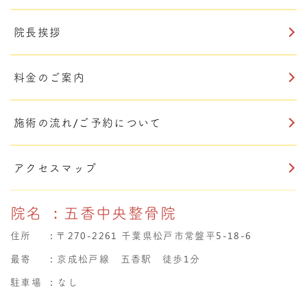
院長挨拶
料金のご案内
施術の流れ/ご予約について
アクセスマップ
院名
：五香中央整骨院
住所
：
〒270-2261 千葉県松戸市常盤平5-18-6
最寄
：京成松戸線 五香駅 徒歩1分
駐車場
：なし