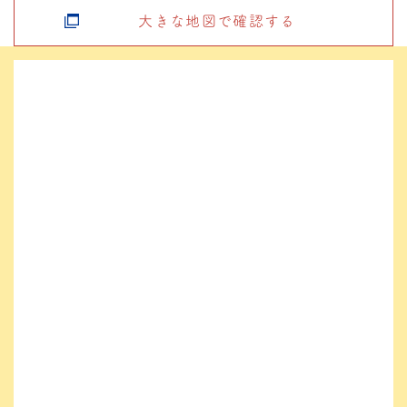
大きな地図で確認する