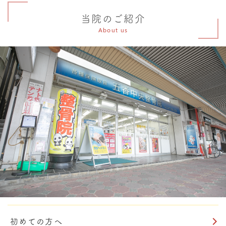
当院のご紹介
About us
初めての方へ