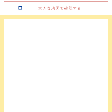
大きな地図で確認する