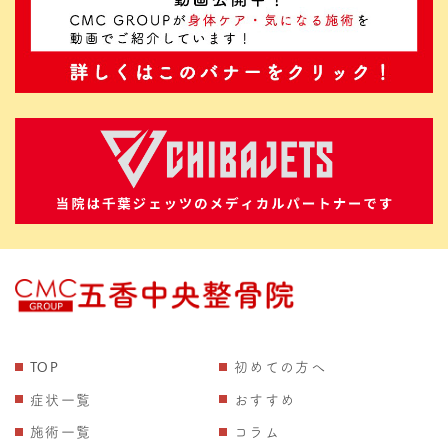
TOP
初めての方へ
症状一覧
おすすめ
施術一覧
コラム