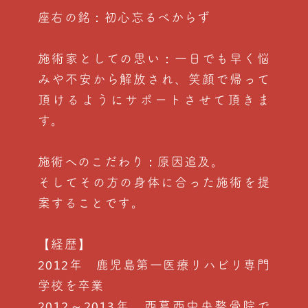
座右の銘：初心忘るべからず
施術家としての思い：一日でも早く悩
みや不安から解放され、笑顔で帰って
頂けるようにサポートさせて頂きま
す。
施術へのこだわり：原因追及。
そしてその方の身体に合った施術を提
案することです。
【経歴】
2012年 鹿児島第一医療リハビリ専門
学校を卒業
2012～2013年 西葛西中央整骨院で