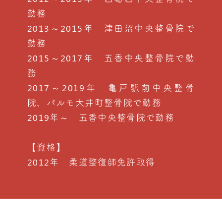
勤務
2013～2015年 津田沼中央整骨院で
勤務
2015～2017年 五香中央整骨院で勤
務
2017～2019年 亀戸駅前中央整骨
院、パルモ大井町整骨院で勤務
2019年～ 五香中央整骨院で勤務
【資格】
2012年 柔道整復師免許取得