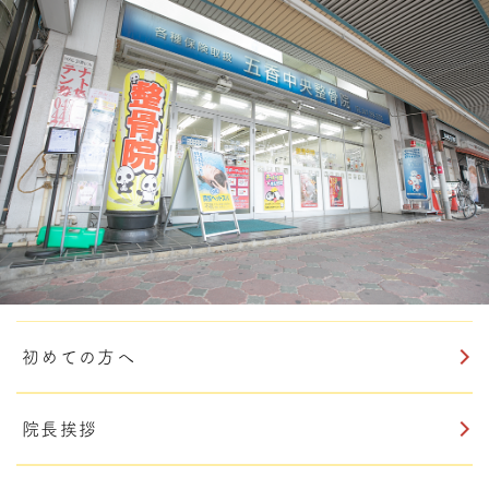
初めての方へ
院長挨拶