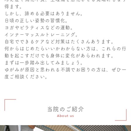
得ます。
しかし、諦める必要はありません。
日頃の正しい姿勢の習慣化。
ヨガやピラティスなどの運動。
インナーマッスルトレーニング。
自宅でできるケアなど対策はたくさんあります。
何からはじめたらいいかわからない方は、これらの行
動を起こすだけでも身体に変化があらわれます。
まずは一歩踏み出してみましょう。
ゆがみが原因と思われる不調でお困りの方は、ぜひ一
度ご相談ください。
当院のご紹介
About us