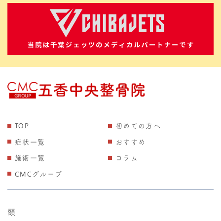
TOP
初めての方へ
症状一覧
おすすめ
施術一覧
コラム
CMCグループ
頭