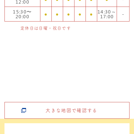
12:00
15:30〜
14:30～
●
●
●
●
●
-
20:00
17:00
定休日は日曜・祝日です
大きな地図で確認する