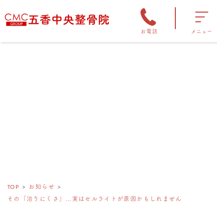
お電話
メニュー
TOP
お知らせ
その「治りにくさ」…実はセルライトが原因かもしれません