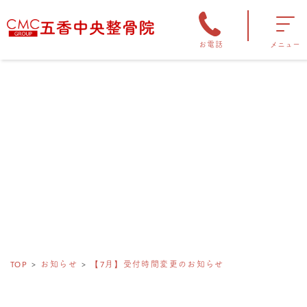
お電話
メニュー
TOP
お知らせ
【7月】受付時間変更のお知らせ