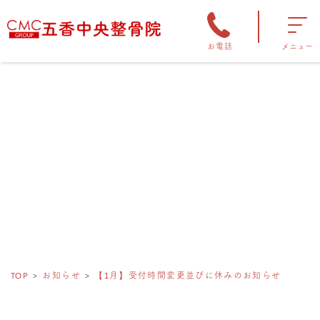
お電話
メニュー
TOP
お知らせ
【1月】受付時間変更並びに休みのお知らせ