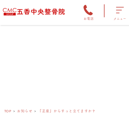
お電話
メニュー
TOP
お知らせ
『正座』からすっと立てますか？