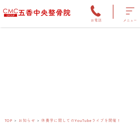
お電話
メニュー
TOP
お知らせ
休養学に関してのYouTubeライブを開催！